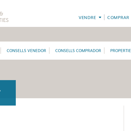
VENDRE
COMPRAR
CONSELLS VENEDOR
CONSELLS COMPRADOR
PROPERTI
A