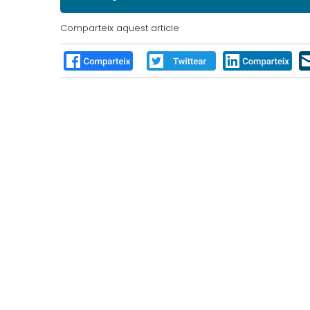
Comparteix aquest article