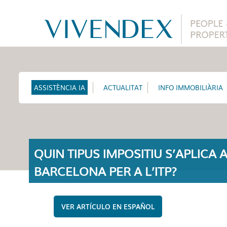
ASSISTÈNCIA IA
ACTUALITAT
INFO IMMOBILIÀRIA
QUIN TIPUS IMPOSITIU S’APLICA 
BARCELONA PER A L’ITP?
ESPAÑOL