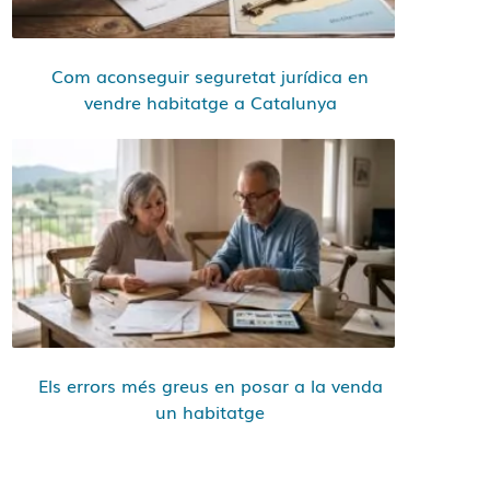
Com aconseguir seguretat jurídica en
vendre habitatge a Catalunya
Els errors més greus en posar a la venda
un habitatge