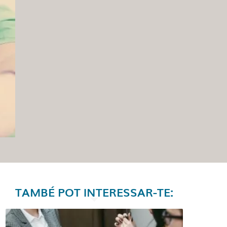
TAMBÉ POT INTERESSAR-TE: