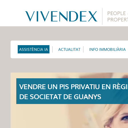
ASSISTÈNCIA IA
ACTUALITAT
INFO IMMOBILIÀRIA
VENDRE UN PIS PRIVATIU EN RÈG
DE SOCIETAT DE GUANYS