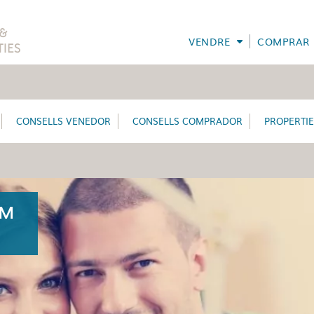
VENDRE
COMPRAR
CONSELLS VENEDOR
CONSELLS COMPRADOR
PROPERTI
IM