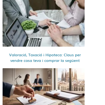
Valoració, Taxació i Hipoteca: Claus per
vendre casa teva i comprar la següent