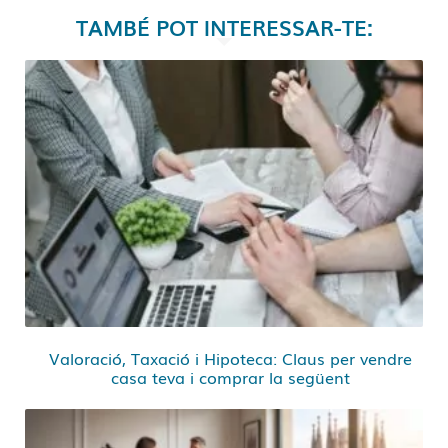
TAMBÉ POT INTERESSAR-TE:
Valoració, Taxació i Hipoteca: Claus per vendre
casa teva i comprar la següent