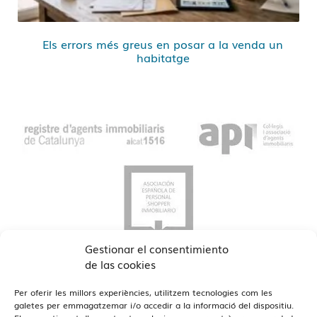
Els errors més greus en posar a la venda un
habitatge
Gestionar el consentimiento
de las cookies
Per oferir les millors experiències, utilitzem tecnologies com les
galetes per emmagatzemar i/o accedir a la informació del dispositiu.