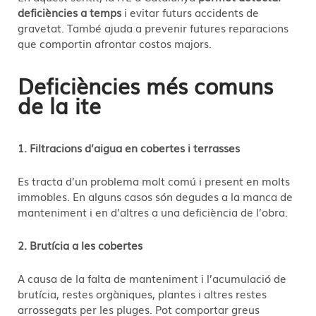
deficiències a temps
i evitar futurs accidents de
gravetat. També ajuda a prevenir futures reparacions
que comportin afrontar costos majors.
Deficiències més comuns
de la ite
1. Filtracions d’aigua en cobertes i terrasses
Es tracta d’un problema molt comú i present en molts
immobles. En alguns casos són degudes a la manca de
manteniment i en d’altres a una deficiència de l’obra.
2. Brutícia a les cobertes
A causa de la falta de manteniment i l’acumulació de
brutícia, restes orgàniques, plantes i altres restes
arrossegats per les pluges. Pot comportar greus