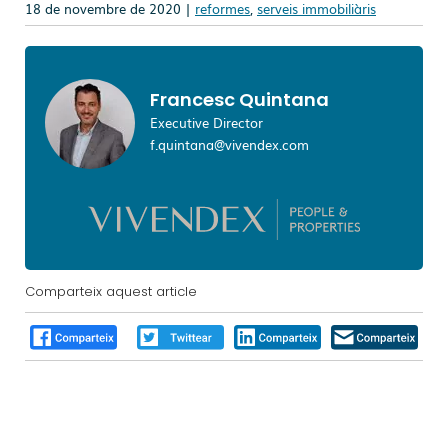
18 de novembre de 2020 |
reformes
,
serveis immobiliàris
Francesc Quintana
Executive Director
f.quintana@vivendex.com
Comparteix aquest article