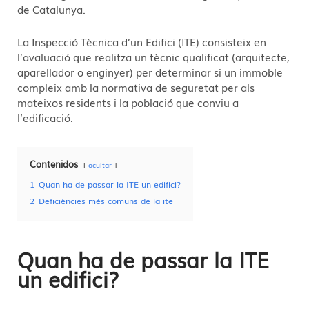
de Catalunya.
La Inspecció Tècnica d’un Edifici (ITE) consisteix en
l’avaluació que realitza un tècnic qualificat (arquitecte,
aparellador o enginyer) per determinar si un immoble
compleix amb la normativa de seguretat per als
mateixos residents i la població que conviu a
l’edificació.
Contenidos
ocultar
1
Quan ha de passar la ITE un edifici?
2
Deficiències més comuns de la ite
Quan ha de passar la ITE
un edifici?