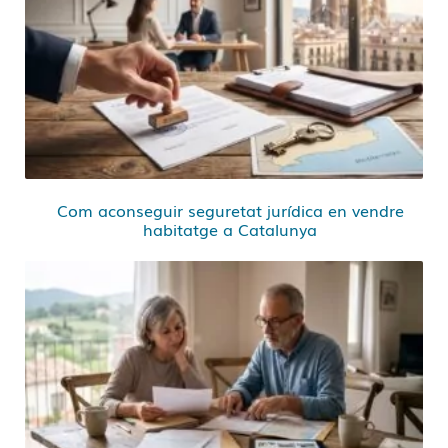
Com aconseguir seguretat jurídica en vendre
habitatge a Catalunya