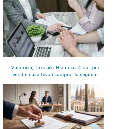
Valoració, Taxació i Hipoteca: Claus per
vendre casa teva i comprar la següent