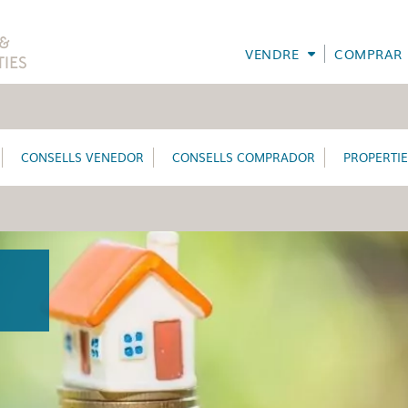
VENDRE
COMPRAR
CONSELLS VENEDOR
CONSELLS COMPRADOR
PROPERTI