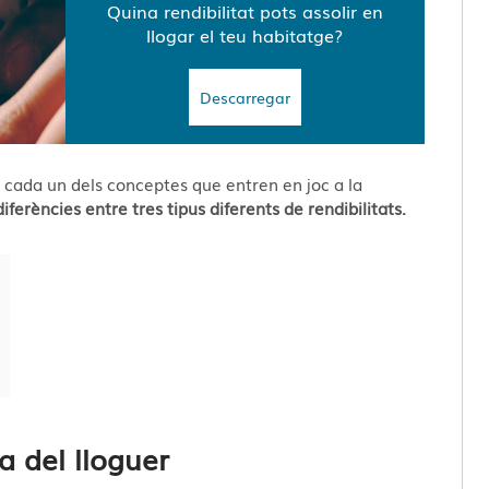
Quina rendibilitat pots assolir en
llogar el teu habitatge?
Descarregar
 cada un dels conceptes que entren en joc a la
diferències entre tres tipus diferents de rendibilitats.
ta del lloguer