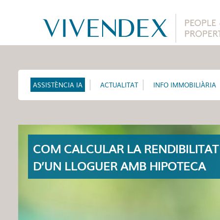
ASSISTÈNCIA IA
ACTUALITAT
INFO IMMOBILIÀRIA
COM CALCULAR LA RENDIBILITAT
D’UN LLOGUER AMB HIPOTECA