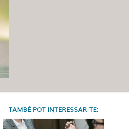
TAMBÉ POT INTERESSAR-TE: