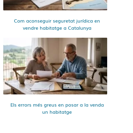
Com aconseguir seguretat jurídica en
vendre habitatge a Catalunya
Els errors més greus en posar a la venda
un habitatge