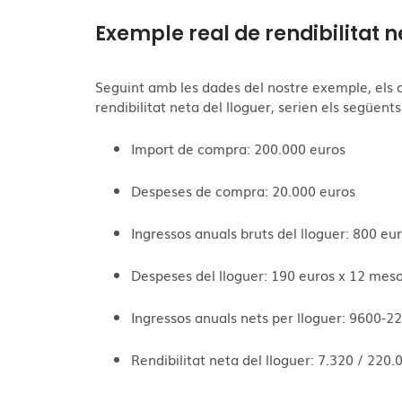
Exemple real de rendibilitat n
Seguint amb les dades del nostre exemple, els 
rendibilitat neta del lloguer, serien els següents
Import de compra: 200.000 euros
Despeses de compra: 20.000 euros
Ingressos anuals bruts del lloguer: 800 e
Despeses del lloguer: 190 euros x 12 meso
Ingressos anuals nets per lloguer: 9600-2
Rendibilitat neta del lloguer: 7.320 / 220