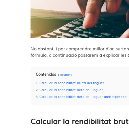
No obstant, i per comprendre millor d’on surten
fórmula, a continuació passarem a explicar les
Contenidos
ocultar
1
Calcular la rendibilitat bruta del lloguer
2
Calcular la rendibilitat neta del lloguer
3
Calcular la rendibilitat neta del lloguer amb hipoteca
Calcular la rendibilitat bru