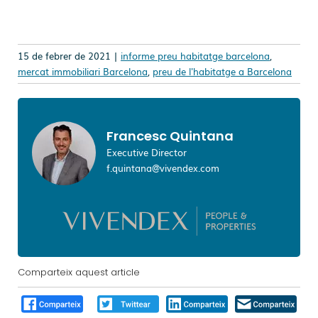
15 de febrer de 2021 |
informe preu habitatge barcelona
,
mercat immobiliari Barcelona
,
preu de l'habitatge a Barcelona
Francesc Quintana
Executive Director
f.quintana@vivendex.com
Comparteix aquest article