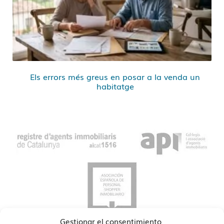
Els errors més greus en posar a la venda un
habitatge
Gestionar el consentimiento