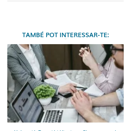
TAMBÉ POT INTERESSAR-TE: