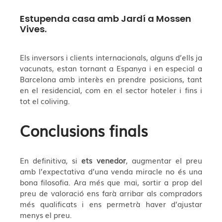
Estupenda casa amb Jardí a Mossen
Vives.
Els inversors i clients internacionals, alguns d’ells ja
vacunats, estan tornant a Espanya i en especial a
Barcelona amb interès en prendre posicions, tant
en el residencial, com en el sector hoteler i fins i
tot el coliving.
Conclusions finals
En definitiva, si
ets venedor
, augmentar el preu
amb l’expectativa d’una venda miracle no és una
bona filosofia. Ara més que mai, sortir a prop del
preu de valoració ens farà arribar als compradors
més qualificats i ens permetrà haver d’ajustar
menys el preu.