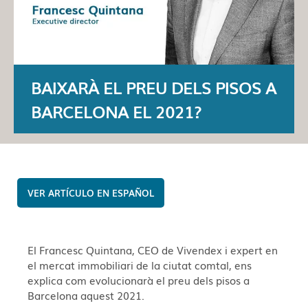
BAIXARÀ EL PREU DELS PISOS A
BARCELONA EL 2021?
ESPAÑOL
El Francesc Quintana, CEO de Vivendex i expert en
el mercat immobiliari de la ciutat comtal, ens
explica com evolucionarà el preu dels pisos a
Barcelona aquest 2021.