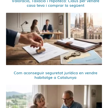
Valoració, Taxació i Hipoteca: Claus per vendre
casa teva i comprar la següent
Com aconseguir seguretat jurídica en vendre
habitatge a Catalunya