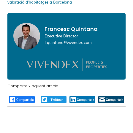
valoració d'habitatges a Barcelona
Francesc Quintana
Executive Director
f.quintana@vivendex.com
Comparteix aquest article