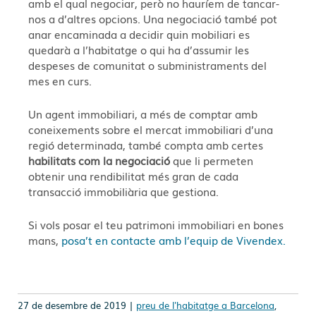
amb el qual negociar, però no hauríem de tancar-
nos a d’altres opcions. Una negociació també pot
anar encaminada a decidir quin mobiliari es
quedarà a l’habitatge o qui ha d’assumir les
despeses de comunitat o subministraments del
mes en curs.
Un agent immobiliari, a més de comptar amb
coneixements sobre el mercat immobiliari d’una
regió determinada, també compta amb certes
habilitats com la negociació
que li permeten
obtenir una rendibilitat més gran de cada
transacció immobiliària que gestiona.
Si vols posar el teu patrimoni immobiliari en bones
mans,
posa’t en contacte amb l’equip de Vivendex.
27 de desembre de 2019 |
preu de l'habitatge a Barcelona
,