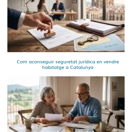
Com aconseguir seguretat jurídica en vendre
habitatge a Catalunya