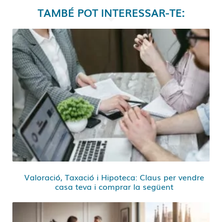
TAMBÉ POT INTERESSAR-TE:
Valoració, Taxació i Hipoteca: Claus per vendre
casa teva i comprar la següent