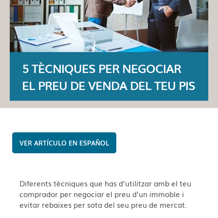
5 TÈCNIQUES PER NEGOCIAR
EL PREU DE VENDA DEL TEU PIS
ESPAÑOL
Diferents tècniques que has d’utilitzar amb el teu
comprador per negociar el preu d’un immoble i
evitar rebaixes per sota del seu preu de mercat.