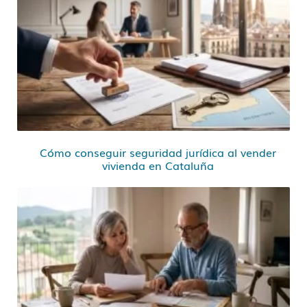
Cómo conseguir seguridad jurídica al vender
vivienda en Cataluña