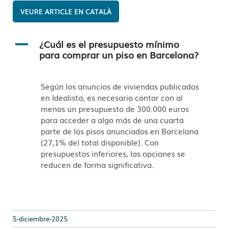
CATALÀ
¿Cuál es el presupuesto mínimo
A
para comprar un piso en Barcelona?
Según los anuncios de viviendas publicados
en Idealista, es necesario contar con al
menos un presupuesto de 300.000 euros
para acceder a algo más de una cuarta
parte de los pisos anunciados en Barcelona
(27,1% del total disponible). Con
presupuestos inferiores, las opciones se
reducen de forma significativa.
5-diciembre-2025