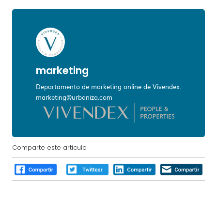
marketing
Departamento de marketing online de Vivendex.
marketing@urbaniza.com
Comparte este artículo