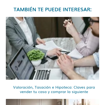
TAMBIÉN TE PUEDE INTERESAR:
Valoración, Tasación e Hipoteca: Claves para
vender tu casa y comprar la siguiente