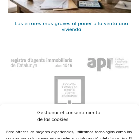
Los errores más graves al poner a la venta una
vivienda
Gestionar el consentimiento
de las cookies
Para ofrecer las mejores experiencias, utilizamos tecnologías como las
cookies para almacenar y/o acceder a la información del dispositivo. El