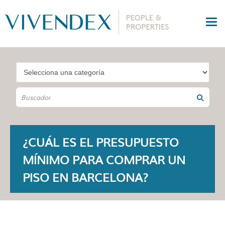
¿CUÁL ES EL PRESUPUESTO
MÍNIMO PARA COMPRAR UN
PISO EN BARCELONA?