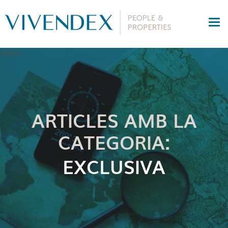
ARTICLES AMB LA
CATEGORIA:
EXCLUSIVA