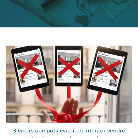
3 errors que pots evitar en intentar vendre