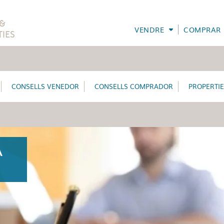
VENDRE
COMPRAR
CONSELLS VENEDOR
CONSELLS COMPRADOR
PROPERTI
A