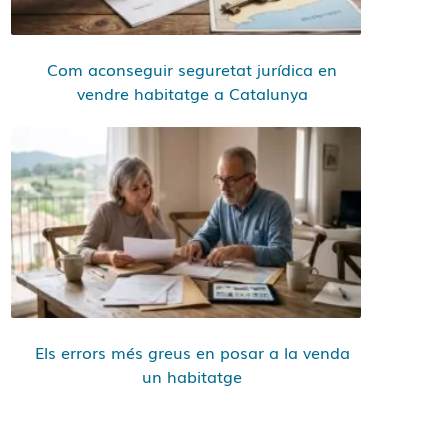
Com aconseguir seguretat jurídica en
vendre habitatge a Catalunya
Els errors més greus en posar a la venda
un habitatge