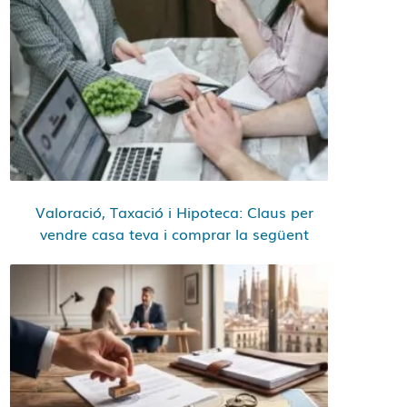
Valoració, Taxació i Hipoteca: Claus per
vendre casa teva i comprar la següent