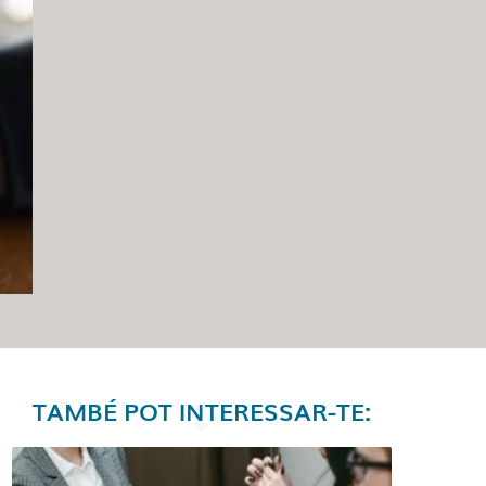
TAMBÉ POT INTERESSAR-TE: