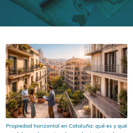
Propiedad horizontal en Cataluña: qué es y qué