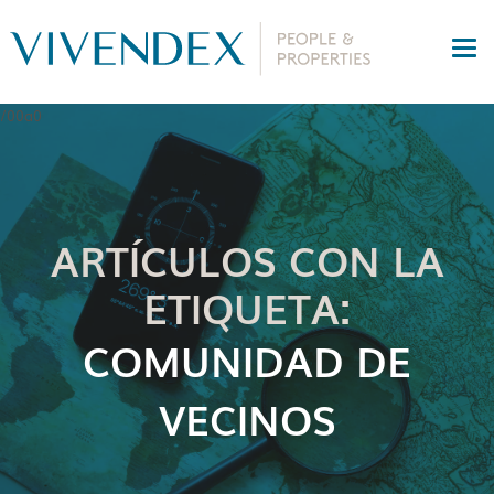
ARTÍCULOS CON LA
ETIQUETA:
COMUNIDAD DE
VECINOS