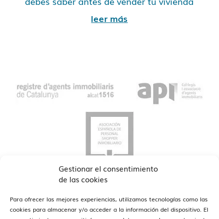
debes saber antes de vender tu vivienda
leer más
Gestionar el consentimiento
de las cookies
Para ofrecer las mejores experiencias, utilizamos tecnologías como las
cookies para almacenar y/o acceder a la información del dispositivo. El