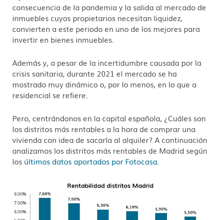
consecuencia de la pandemia y la salida al mercado de
inmuebles cuyos propietarios necesitan liquidez,
convierten a este periodo en uno de los mejores para
invertir en bienes inmuebles.
Además y, a pesar de la incertidumbre causada por la
crisis sanitaria, durante 2021 el mercado se ha
mostrado muy dinámico o, por lo menos, en lo que a
residencial se refiere.
Pero, centrándonos en la capital española, ¿Cuáles son
los distritos más rentables a la hora de comprar una
vivienda con idea de sacarla al alquiler? A continuación
analizamos los distritos más rentables de Madrid según
los
últimos datos aportados por Fotocasa
.