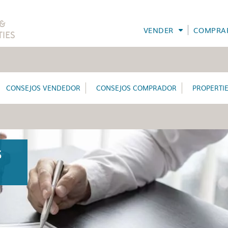
VENDER
COMPRA
CONSEJOS VENDEDOR
CONSEJOS COMPRADOR
PROPERTI
S