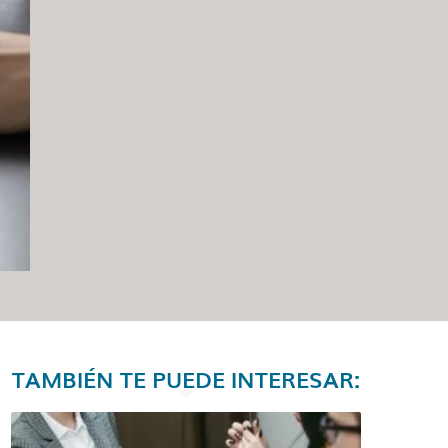
TAMBIÉN TE PUEDE INTERESAR: