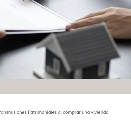
ransmisiones Patrimoniales al comprar una vivienda