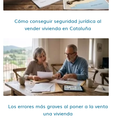
Cómo conseguir seguridad jurídica al
vender vivienda en Cataluña
Los errores más graves al poner a la venta
una vivienda