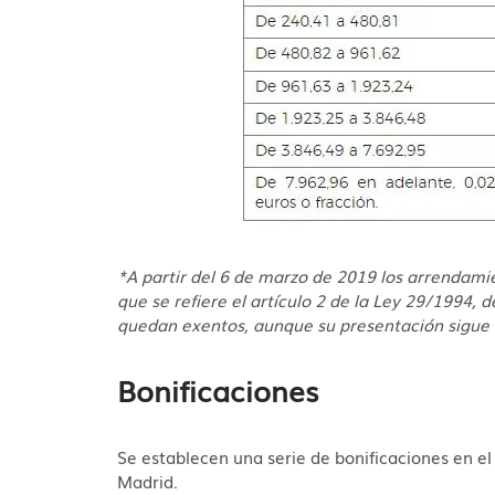
*A partir del 6 de marzo de 2019 los arrendami
que se refiere el artículo 2 de la Ley 29/1994
quedan exentos, aunque su presentación sigue s
Bonificaciones
Se establecen una serie de bonificaciones en e
Madrid.