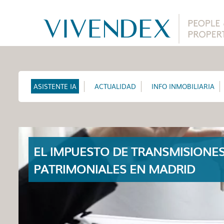
ASISTENTE IA
ACTUALIDAD
INFO INMOBILIARIA
EL IMPUESTO DE TRANSMISIONE
PATRIMONIALES EN MADRID