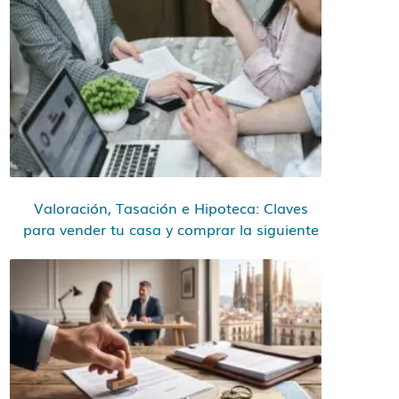
Valoración, Tasación e Hipoteca: Claves
para vender tu casa y comprar la siguiente