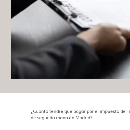
¿Cuánto tendré que pagar por el impuesto de T
de segunda mano en Madrid?