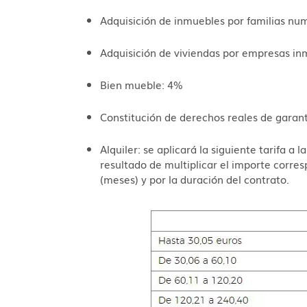
Adquisición de inmuebles por familias nu
Adquisición de viviendas por empresas inm
Bien mueble: 4%
Constitución de derechos reales de garan
Alquiler: se aplicará la siguiente tarifa a
resultado de multiplicar el importe corr
(meses) y por la duración del contrato.