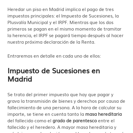
Heredar un piso en Madrid implica el pago de tres
impuestos principales: el Impuesto de Sucesiones, la
Plusvalía Municipal y el IRPF. Mientras que los dos
primeros se pagan en el mismo momento de tramitar
la herencia, el IRPF se pagará tiempo después al hacer
nuestra próxima declaración de la Renta.
Entraremos en detalle en cada uno de ellos:
Impuesto de Sucesiones en
Madrid
Se trata del primer impuesto que hay que pagar y
grava la transmisión de bienes y derechos por causa de
fallecimiento de una persona. A la hora de calcular su
importe, se tiene en cuenta tanto la
masa hereditaria
del fallecido como el
grado de parentesco
entre el
fallecido y el heredero. A mayor masa hereditaria y