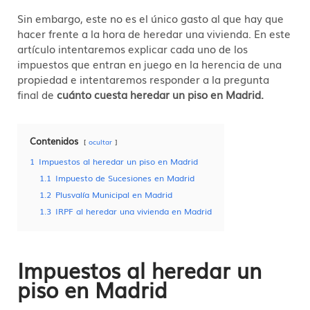
Sin embargo, este no es el único gasto al que hay que
hacer frente a la hora de heredar una vivienda. En este
artículo intentaremos explicar cada uno de los
impuestos que entran en juego en la herencia de una
propiedad e intentaremos responder a la pregunta
final de
cuánto cuesta heredar un piso en Madrid.
Contenidos
ocultar
1
Impuestos al heredar un piso en Madrid
1.1
Impuesto de Sucesiones en Madrid
1.2
Plusvalía Municipal en Madrid
1.3
IRPF al heredar una vivienda en Madrid
Impuestos al heredar un
piso en Madrid