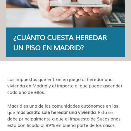
¿CUÁNTO CUESTA HEREDAR
UN PISO EN MADRID?
Los impuestos que entran en juego al heredar una
vivienda en Madrid y el importe al que puede ascender
cada uno de ellos.
Madrid es una de las comunidades autónomas en las
que
más barato sale heredar una vivienda
. Esto se
debe principalmente a que el impuesto de Sucesiones
está bonificado al 99% en buena parte de los casos.