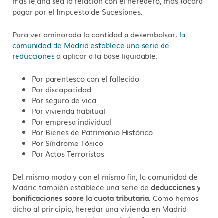
más lejana sea la relación con el heredero, más tocará
pagar por el Impuesto de Sucesiones.
Para ver aminorada la cantidad a desembolsar,
la
comunidad de Madrid establece una serie de
reducciones
a aplicar a la base liquidable:
Por parentesco con el fallecido
Por discapacidad
Por seguro de vida
Por vivienda habitual
Por empresa individual
Por Bienes de Patrimonio Histórico
Por Síndrome Tóxico
Por Actos Terroristas
Del mismo modo y con el mismo fin, la comunidad de
Madrid también establece una serie de
deducciones y
bonificaciones sobre la cuota tributaria
. Como hemos
dicho al principio, heredar una vivienda en Madrid