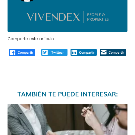
Comparte este artículo
TAMBIÉN TE PUEDE INTERESAR: