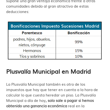
supone una gran ventaja económica frente a otras
comunidades debido al gran atractivo de estas
deducciones:
Plusvalía Municipal en Madrid
La Plusvalía Municipal también es otro de los
impuestos que hay que tener en cuenta a la hora de
calcular lo que cuesta heredar un piso. La Plusvalía
Municipal a día de hoy
, solo sale a pagar si hemos
obtenido una ganancia económica
real en la