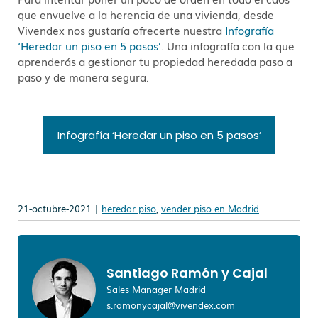
que envuelve a la herencia de una vivienda, desde
Vivendex nos gustaría ofrecerte nuestra
Infografía
‘Heredar un piso en 5 pasos’
. Una infografía con la que
aprenderás a gestionar tu propiedad heredada paso a
paso y de manera segura.
Infografía ‘Heredar un piso en 5 pasos’
21-octubre-2021 |
heredar piso
,
vender piso en Madrid
Santiago Ramón y Cajal
Sales Manager Madrid
s.ramonycajal@vivendex.com