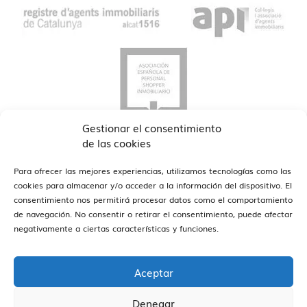
Gestionar el consentimiento
de las cookies
Para ofrecer las mejores experiencias, utilizamos tecnologías como las
cookies para almacenar y/o acceder a la información del dispositivo. El
consentimiento nos permitirá procesar datos como el comportamiento
de navegación. No consentir o retirar el consentimiento, puede afectar
ver oficinas
Estamos en Barcelona y Reus
negativamente a ciertas características y funciones.
Aceptar
Denegar