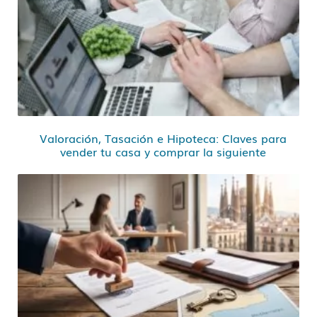
Valoración, Tasación e Hipoteca: Claves para
vender tu casa y comprar la siguiente