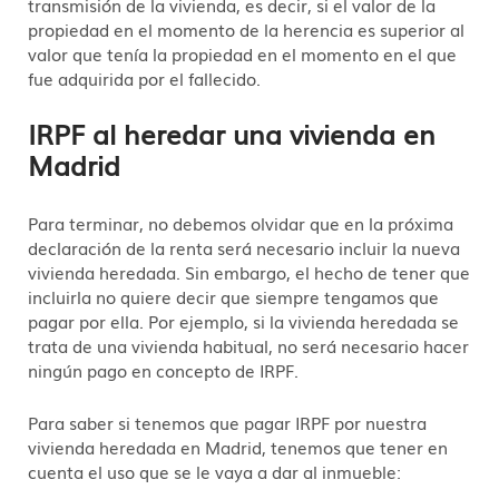
transmisión de la vivienda, es decir, si el valor de la
propiedad en el momento de la herencia es superior al
valor que tenía la propiedad en el momento en el que
fue adquirida por el fallecido.
IRPF al heredar una vivienda en
Madrid
Para terminar, no debemos olvidar que en la próxima
declaración de la renta será necesario incluir la nueva
vivienda heredada. Sin embargo, el hecho de tener que
incluirla no quiere decir que siempre tengamos que
pagar por ella. Por ejemplo, si la vivienda heredada se
trata de una vivienda habitual, no será necesario hacer
ningún pago en concepto de IRPF.
Para saber si tenemos que pagar IRPF por nuestra
vivienda heredada en Madrid, tenemos que tener en
cuenta el uso que se le vaya a dar al inmueble: