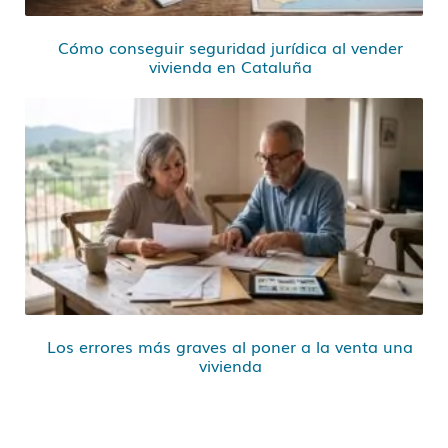
Cómo conseguir seguridad jurídica al vender
vivienda en Cataluña
Los errores más graves al poner a la venta una
vivienda