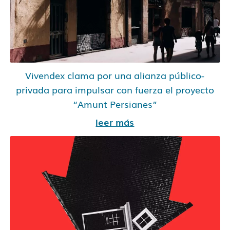
Vivendex clama por una alianza público-
privada para impulsar con fuerza el proyecto
“Amunt Persianes”
leer más