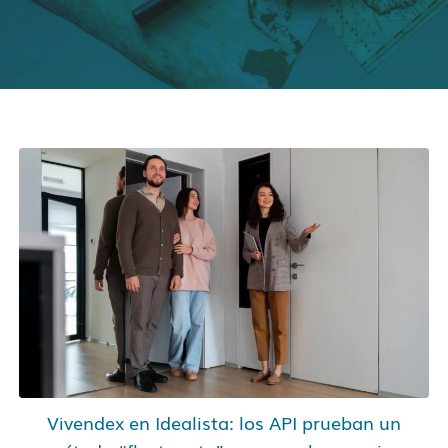
Vivendex en Idealista: los API prueban un