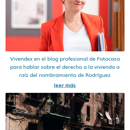
Vivendex en el blog profesional de Fotocasa
para hablar sobre el derecho a la vivienda a
raíz del nombramiento de Rodríguez
leer más