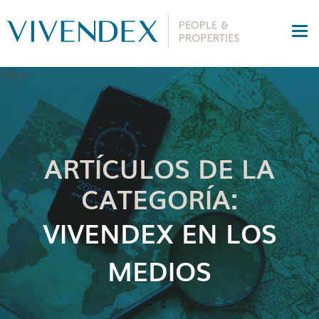
ARTÍCULOS DE LA
CATEGORÍA:
VIVENDEX EN LOS
MEDIOS