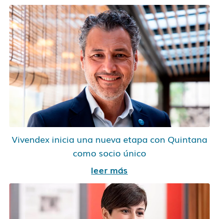
Vivendex inicia una nueva etapa con Quintana
como socio único
leer más