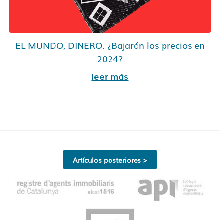
EL MUNDO, DINERO. ¿Bajarán los precios en
2024?
leer más
Artículos posteriores >