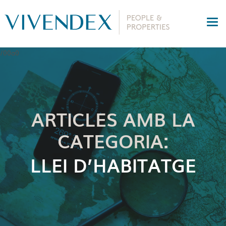
ARTICLES AMB LA
CATEGORIA:
LLEI D’HABITATGE