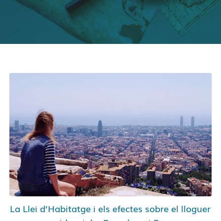
La Llei d’Habitatge i els efectes sobre el lloguer