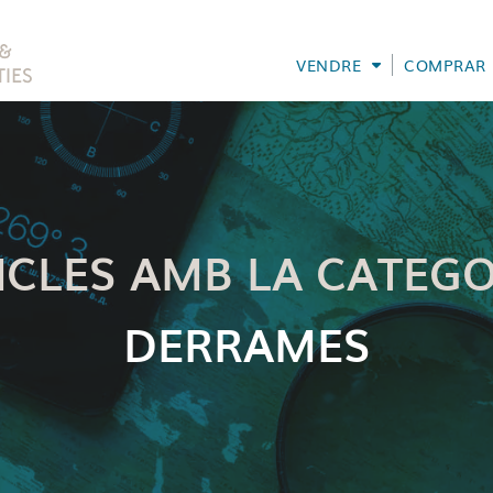
VENDRE
COMPRAR
ICLES AMB LA CATEGO
DERRAMES