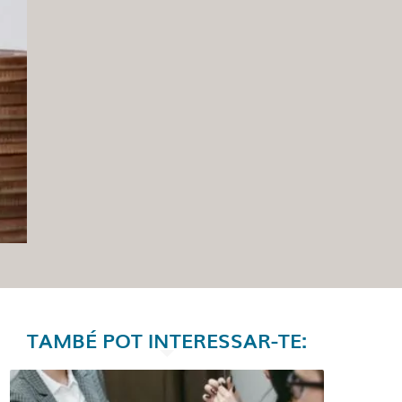
TAMBÉ POT INTERESSAR-TE: