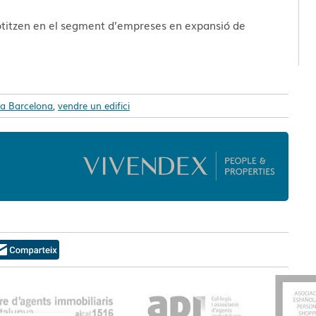
cotitzen en el segment d’empreses en expansió de
 a Barcelona
,
vendre un edifici