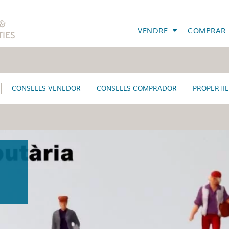
VENDRE
COMPRAR
CONSELLS VENEDOR
CONSELLS COMPRADOR
PROPERTI