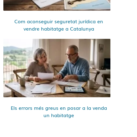
Com aconseguir seguretat jurídica en
vendre habitatge a Catalunya
Els errors més greus en posar a la venda
un habitatge