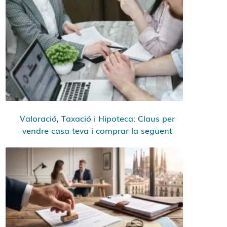
Valoració, Taxació i Hipoteca: Claus per
vendre casa teva i comprar la següent