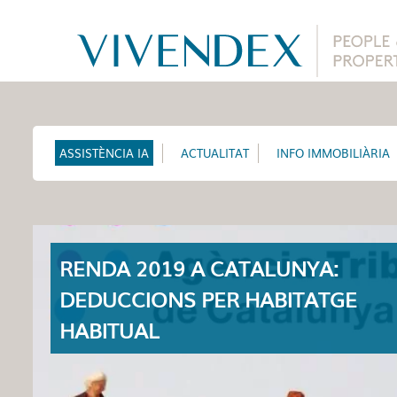
ASSISTÈNCIA IA
ACTUALITAT
INFO IMMOBILIÀRIA
RENDA 2019 A CATALUNYA:
DEDUCCIONS PER HABITATGE
HABITUAL