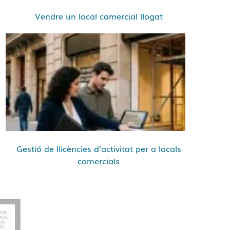
Vendre un local comercial llogat
Gestió de llicències d’activitat per a locals
comercials