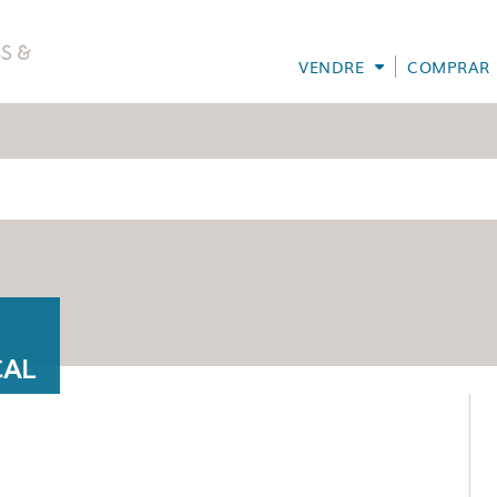
VENDRE
COMPRAR
CAL