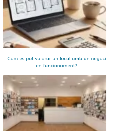
Com es pot valorar un local amb un negoci
en funcionament?