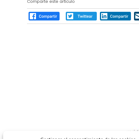
Comparte este artículo