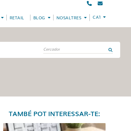
CATALÀ
RETAIL
BLOG
NOSALTRES
TAMBÉ POT INTERESSAR-TE: