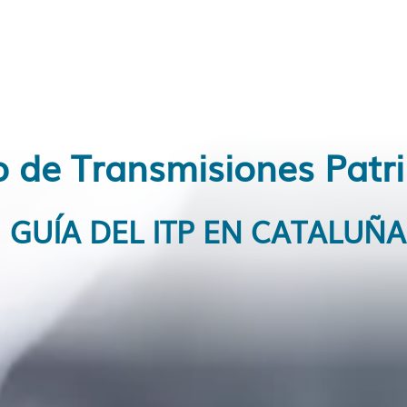
 de Transmisiones Patr
GUÍA DEL ITP EN CATALUÑA