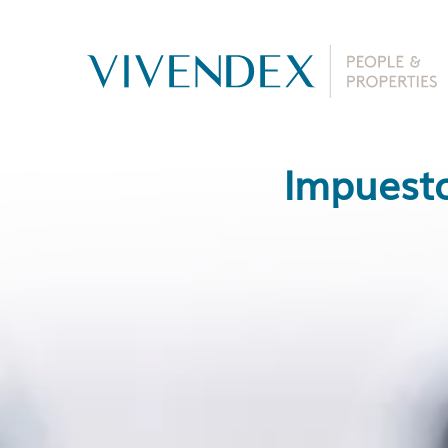
Impuesto