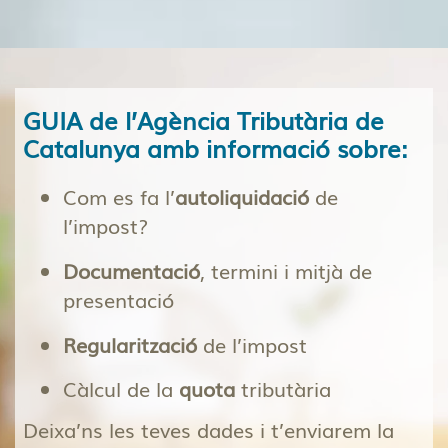
GUIA de l’Agència Tributària de
Catalunya amb informació sobre:
Com es fa l’
autoliquidació
de
l’impost?
Documentació
, termini i mitjà de
presentació
Regularització
de l’impost
Càlcul de la
quota
tributària
Deixa’ns les teves dades i t’enviarem la