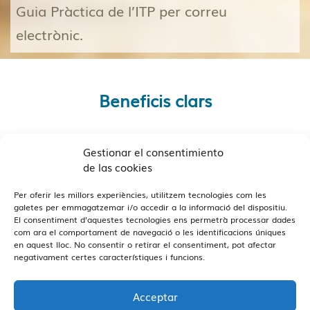
Guia Pràctica de l’ITP per correu
electrònic.
Beneficis clars
Gestionar el consentimiento
de las cookies
Per oferir les millors experiències, utilitzem tecnologies com les
galetes per emmagatzemar i/o accedir a la informació del dispositiu.
El consentiment d'aquestes tecnologies ens permetrà processar dades
com ara el comportament de navegació o les identificacions úniques
en aquest lloc. No consentir o retirar el consentiment, pot afectar
negativament certes característiques i funcions.
Acceptar