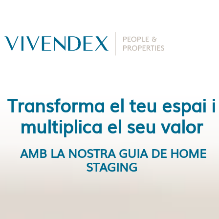
Transforma el teu espai i
multiplica el seu valor
AMB LA NOSTRA GUIA DE HOME
STAGING