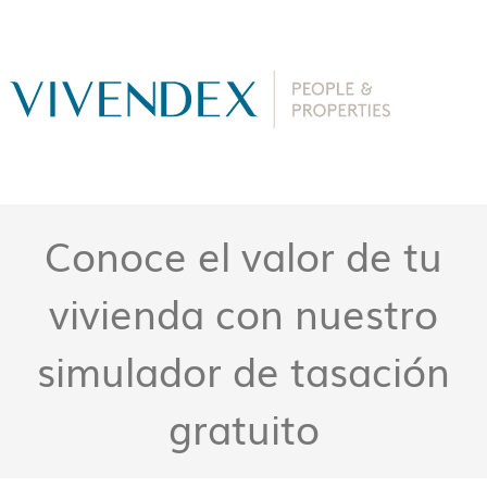
Conoce el valor de tu
vivienda con nuestro
simulador de tasación
gratuito