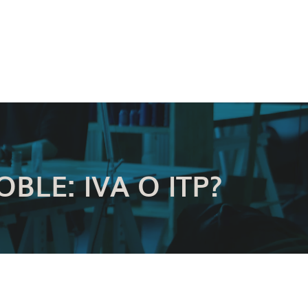
BLE: IVA O ITP?