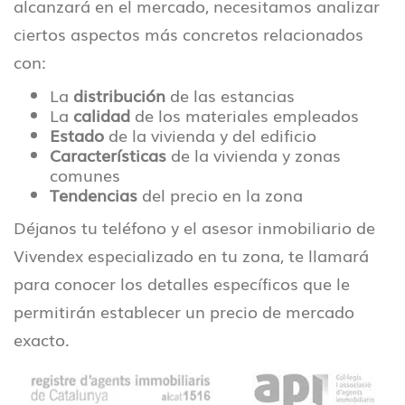
alcanzará en el mercado, necesitamos analizar
ciertos aspectos más concretos relacionados
con:
La
distribución
de las estancias
La
calidad
de los materiales empleados
Estado
de la vivienda y del edificio
Características
de la vivienda y zonas
comunes
Tendencias
del precio en la zona
Déjanos tu teléfono y el asesor inmobiliario de
Vivendex especializado en tu zona, te llamará
para conocer los detalles específicos que le
permitirán establecer un precio de mercado
exacto.