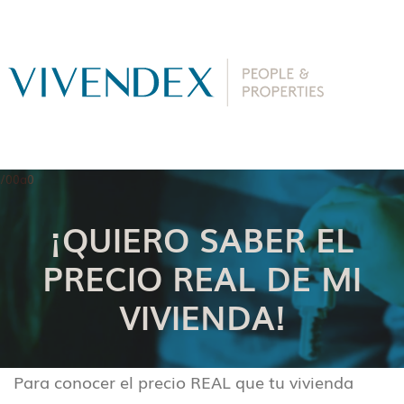
¡QUIERO SABER EL
PRECIO REAL DE MI
VIVIENDA!
Para conocer el precio REAL que tu vivienda