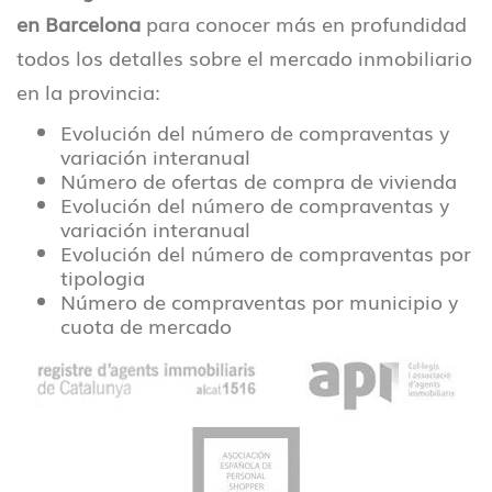
en Barcelona
para conocer más en profundidad
todos los detalles sobre el mercado inmobiliario
en la provincia:
Evolución del número de compraventas y
variación interanual
Número de ofertas de compra de vivienda
Evolución del número de compraventas y
variación interanual
Evolución del número de compraventas por
tipologia
Número de compraventas por municipio y
cuota de mercado