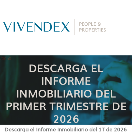
DESCARGA EL
INFORME
INMOBILIARIO DEL
PRIMER TRIMESTRE DE
2026
Descarga el Informe Inmobiliario del 1T de 2026