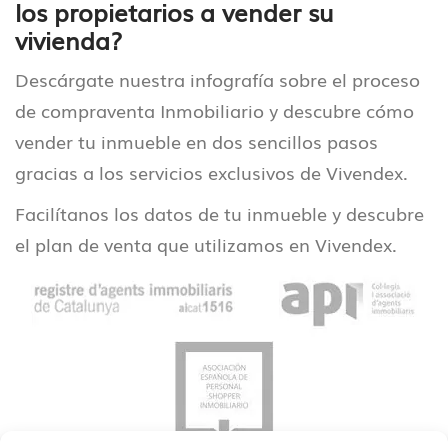
los propietarios a vender su
vivienda?
Descárgate nuestra infografía sobre el proceso
de compraventa Inmobiliario y descubre cómo
vender tu inmueble en dos sencillos pasos
gracias a los servicios exclusivos de Vivendex.
Facilítanos los datos de tu inmueble y descubre
el plan de venta que utilizamos en Vivendex.