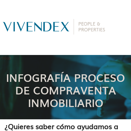
INFOGRAFÍA PROCESO
DE COMPRAVENTA
INMOBILIARIO
¿Quieres saber cómo ayudamos a