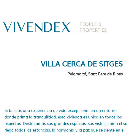
VILLA CERCA DE SITGES
Puigmoltó, Sant Pere de Ribes
Si buscas una experiencia de vida excepcional en un entorno
donde prima la tranquilidad, esta vivienda es única en todos los
aspectos. Destacamos sus grandes espacios, sus vistas, como el sol
riega todas las estancias, la harmonía y la paz que se siente en el