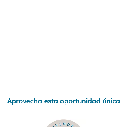
Aprovecha esta oportunidad única