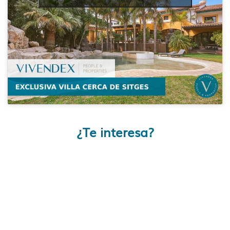
¿Te interesa?