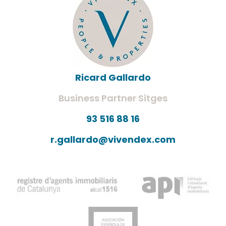
Ricard Gallardo
Business Partner Sitges
93 516 88 16
r.gallardo@vivendex.com