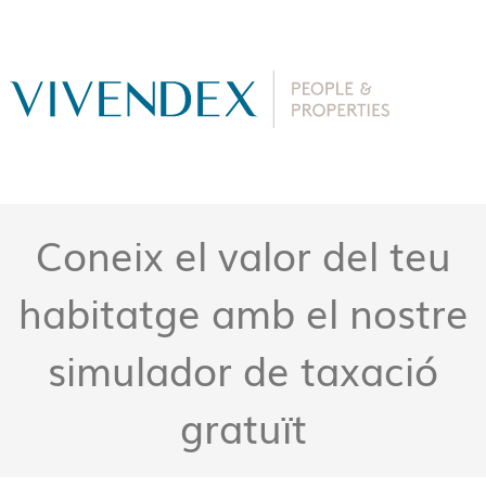
Coneix el valor del teu
habitatge amb el nostre
simulador de taxació
gratuït