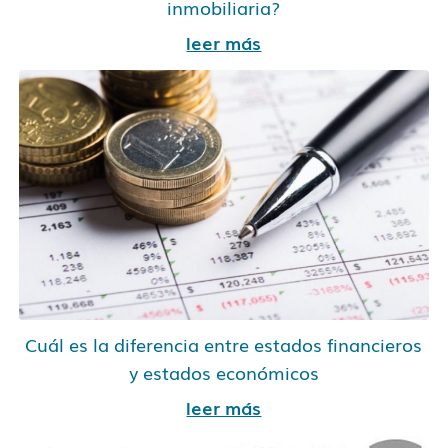
inmobiliaria?
leer más
Cuál es la diferencia entre estados financieros
y estados económicos
leer más