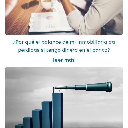
¿Por qué el balance de mi inmobiliaria da
pérdidas si tengo dinero en el banco?
leer más