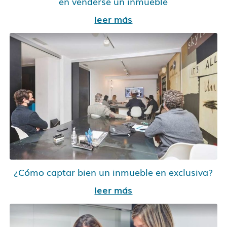
en venderse un inmueble
leer más
¿Cómo captar bien un inmueble en exclusiva?
leer más