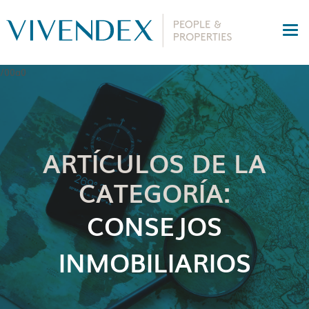
ARTÍCULOS DE LA
CATEGORÍA:
CONSEJOS
INMOBILIARIOS