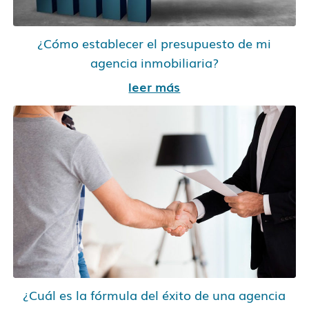
¿Cómo establecer el presupuesto de mi
agencia inmobiliaria?
leer más
¿Cuál es la fórmula del éxito de una agencia