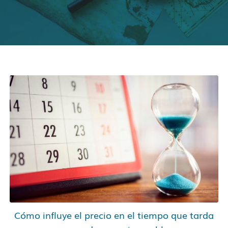
Cómo influye el precio en el tiempo que tarda