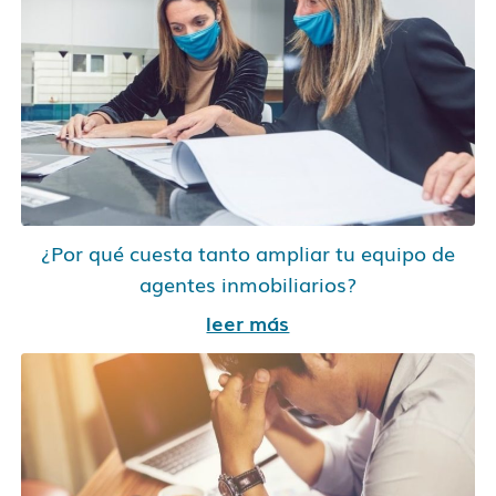
¿Por qué cuesta tanto ampliar tu equipo de
agentes inmobiliarios?
leer más